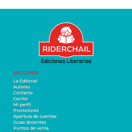
SECCIONES
La Editorial
Autores
Contacto
Carrito
Mi perfil
Promotores
Apertura de cuentas
Guias docentes
Puntos de venta