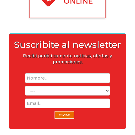
Suscribite al newsletter
Recibí periódicamente noticias, ofertas y
promociones.