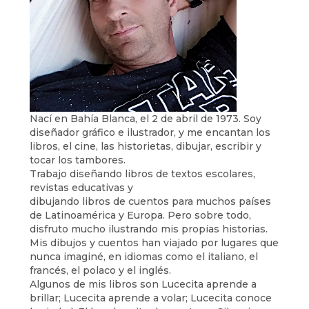
Nací en Bahía Blanca, el 2 de abril de 1973. Soy
diseñador gráfico e ilustrador, y me encantan los
libros, el cine, las historietas, dibujar, escribir y
tocar los tambores.
Trabajo diseñando libros de textos escolares,
revistas educativas y
dibujando libros de cuentos para muchos países
de Latinoamérica y Europa. Pero sobre todo,
disfruto mucho ilustrando mis propias historias.
Mis dibujos y cuentos han viajado por lugares que
nunca imaginé, en idiomas como el italiano, el
francés, el polaco y el inglés.
Algunos de mis libros son Lucecita aprende a
brillar; Lucecita aprende a volar; Lucecita conoce