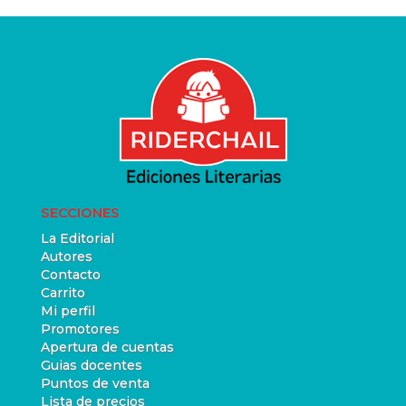
SECCIONES
La Editorial
Autores
Contacto
Carrito
Mi perfil
Promotores
Apertura de cuentas
Guias docentes
Puntos de venta
Lista de precios