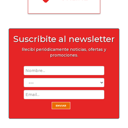
Suscribite al newsletter
Recibí periódicamente noticias, ofertas y
promociones.