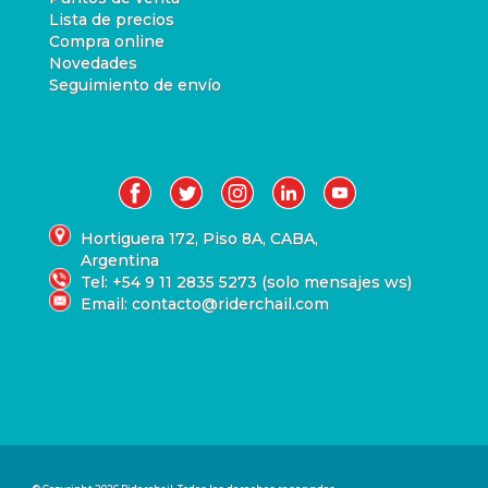
Lista de precios
Compra online
Novedades
Seguimiento de envío
Hortiguera 172, Piso 8A, CABA,
Argentina
Tel: +54 9 11 2835 5273 (solo mensajes ws)
Email: contacto@riderchail.com