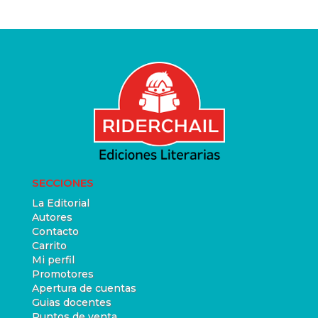
SECCIONES
La Editorial
Autores
Contacto
Carrito
Mi perfil
Promotores
Apertura de cuentas
Guias docentes
Puntos de venta