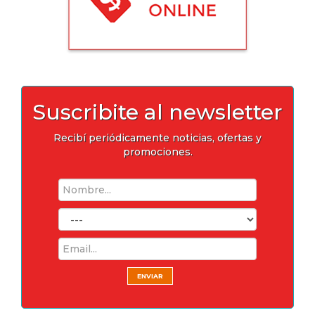
Suscribite al newsletter
Recibí periódicamente noticias, ofertas y
promociones.