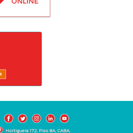
Hortiguera 172, Piso 8A, CABA,