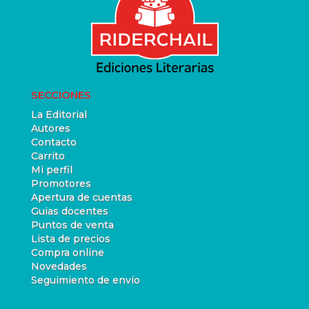
SECCIONES
La Editorial
Autores
Contacto
Carrito
Mi perfil
Promotores
Apertura de cuentas
Guias docentes
Puntos de venta
Lista de precios
Compra online
Novedades
Seguimiento de envío