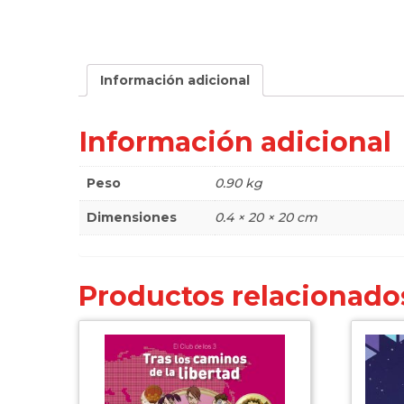
Información adicional
Información adicional
Peso
0.90 kg
Dimensiones
0.4 × 20 × 20 cm
Productos relacionado