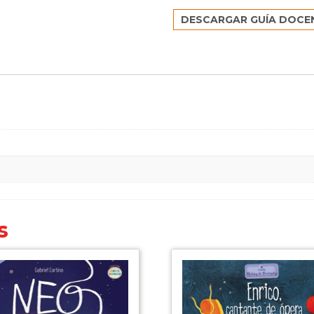
DESCARGAR GUÍA DOCE
s