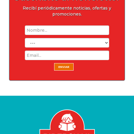
Recibí periódicamente noticias, ofertas y
promociones.