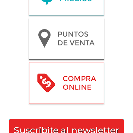
Suscribite al newsletter