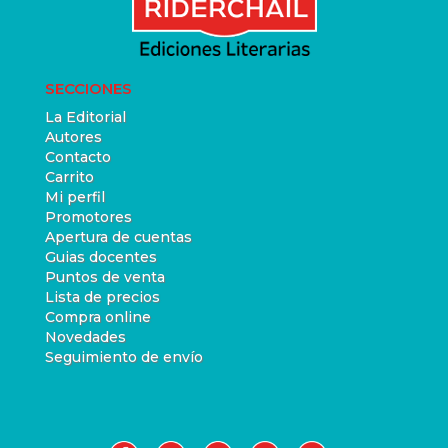
SECCIONES
La Editorial
Autores
Contacto
Carrito
Mi perfil
Promotores
Apertura de cuentas
Guias docentes
Puntos de venta
Lista de precios
Compra online
Novedades
Seguimiento de envío