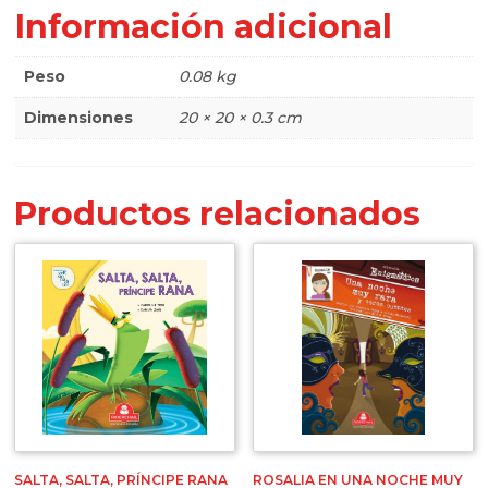
Información adicional
Peso
0.08 kg
Dimensiones
20 × 20 × 0.3 cm
Productos relacionados
SALTA, SALTA, PRÍNCIPE RANA
ROSALIA EN UNA NOCHE MUY