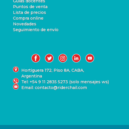
Guias docentes
Puntos de venta
Lista de precios
Compra online
Novedades
Seguimiento de envío
Hortiguera 172, Piso 8A, CABA,
Argentina
Tel: +54 9 11 2835 5273 (solo mensajes ws)
Email: contacto@riderchail.com