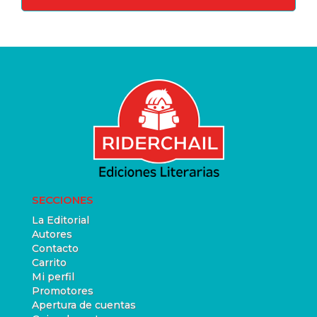
SECCIONES
La Editorial
Autores
Contacto
Carrito
Mi perfil
Promotores
Apertura de cuentas