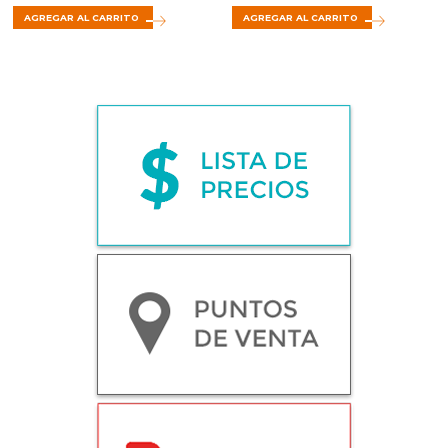
AGREGAR AL CARRITO
AGREGAR AL CARRITO