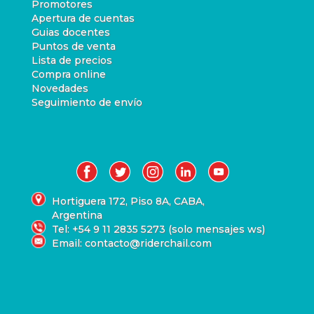
Promotores
Apertura de cuentas
Guias docentes
Puntos de venta
Lista de precios
Compra online
Novedades
Seguimiento de envío
Hortiguera 172, Piso 8A, CABA,
Argentina
Tel: +54 9 11 2835 5273 (solo mensajes ws)
Email: contacto@riderchail.com