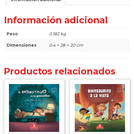
Información adicional
Peso
0.182 kg
Dimensiones
0.4 × 28 × 20 cm
Productos relacionados