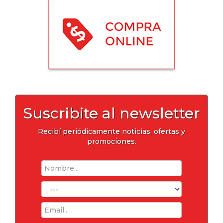
Suscribite al newsletter
Recibí periódicamente noticias, ofertas y
promociones.